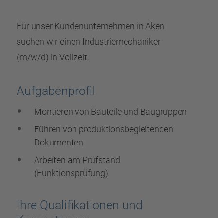
Für unser Kundenunternehmen in Aken
suchen wir einen Industriemechaniker
(m/w/d) in Vollzeit.
Aufgabenprofil
Montieren von Bauteile und Baugruppen
Führen von produktionsbegleitenden
Dokumenten
Arbeiten am Prüfstand
(Funktionsprüfung)
Ihre Qualifikationen und