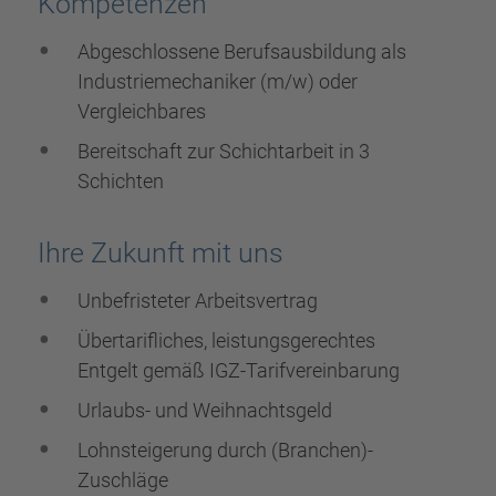
Kompetenzen
Abgeschlossene Berufsausbildung als
Industriemechaniker (m/w) oder
Vergleichbares
Bereitschaft zur Schichtarbeit in 3
Schichten
Ihre Zukunft mit uns
Unbefristeter Arbeitsvertrag
Übertarifliches, leistungsgerechtes
Entgelt gemäß IGZ-Tarifvereinbarung
Urlaubs- und Weihnachtsgeld
Lohnsteigerung durch (Branchen)-
Zuschläge