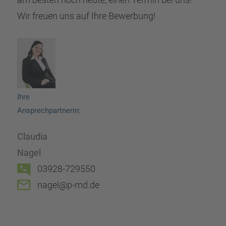
Wir freuen uns auf Ihre Bewerbung!
Ihre
Ansprechpartnerin:
Claudia
Nagel
03928-729550
nagel@p-md.de