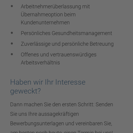
Arbeitnehmerüberlassung mit
Übernahmeoption beim
Kundenunternehmen
Persönliches Gesundheitsmanagement
Zuverlässige und persönliche Betreuung
Offenes und vertrauenswürdiges
Arbeitsverhältnis
Haben wir Ihr Interesse
geweckt?
Dann machen Sie den ersten Schritt: Senden
Sie uns Ihre aussagekräftigen
Bewerbungsunterlagen und vereinbaren Sie,
am besten noch heute, einen Termin bei uns!