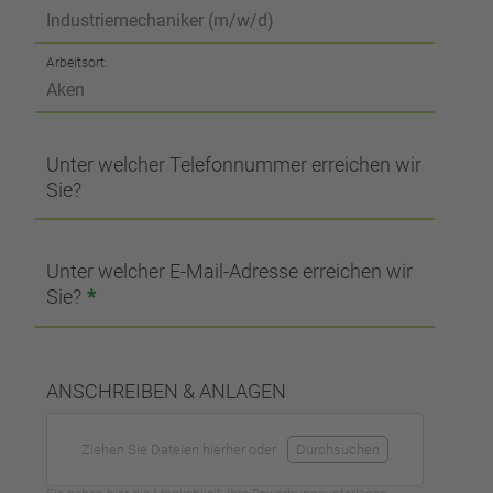
Arbeitsort:
Unter welcher Telefonnummer erreichen wir
Sie?
Unter welcher E-Mail-Adresse erreichen wir
Sie?
*
ANSCHREIBEN & ANLAGEN
Ziehen Sie Dateien hierher oder
Durchsuchen