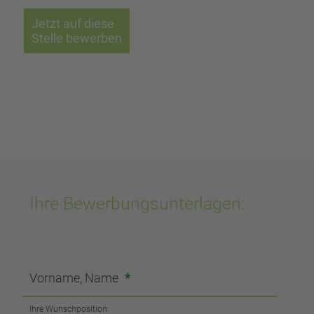
Jetzt auf diese
Stelle bewerben
Ihre Bewerbungsunterlagen:
Vorname, Name
*
Ihre Wunschposition: