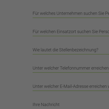
Für welches Unternehmen suchen Sie P
Für welchen Einsatzort suchen Sie Pers
Wie lautet die Stellenbezeichnung?
Unter welcher Telefonnummer erreichen 
Unter welcher E-Mail-Adresse erreichen 
Ihre Nachricht