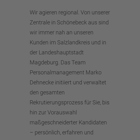
Wir agieren regional. Von unserer
Zentrale in Schönebeck aus sind
wir immer nah an unseren
Kunden im Salzlandkreis und in
der Landeshauptstadt
Magdeburg. Das Team
Personalmanagement Marko
Dehnecke initiiert und verwaltet
den gesamten
Rekrutierungsprozess für Sie, bis
hin zur Vorauswahl
maßgeschneiderter Kandidaten
– persönlich, erfahren und