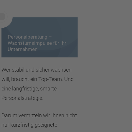
Personalberatung –
Wachstumsimpulse für Ihr
Unternehmen
Wer stabil und sicher wachsen
will, braucht ein Top-Team. Und
eine langfristige, smarte
Personalstrategie.
Darum vermitteln wir Ihnen nicht
nur kurzfristig geeignete