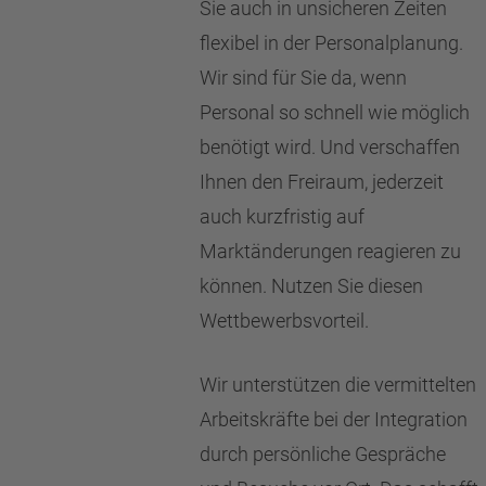
Sie auch in unsicheren Zeiten
flexibel in der Personalplanung.
Wir sind für Sie da, wenn
Personal so schnell wie möglich
benötigt wird. Und verschaffen
Ihnen den Freiraum, jederzeit
auch kurzfristig auf
Marktänderungen reagieren zu
können. Nutzen Sie diesen
Wettbewerbsvorteil.
Wir unterstützen die vermittelten
Arbeitskräfte bei der Integration
durch persönliche Gespräche