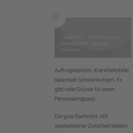
Zeitarbeit – Schnelle und
flexible Hilfe, geringer
Aufwand
Auftragsspitzen, Krankheitsfälle,
saisonale Schwankungen. Es
gibt viele Gründe für einen
Personalengpass.
Die gute Nachricht: Mit
spezialisierter Zeitarbeit bleiben