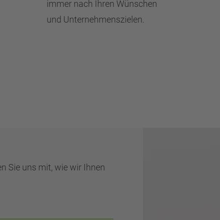
immer nach Ihren Wünschen
und Unternehmenszielen.
n Sie uns mit, wie wir Ihnen