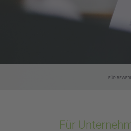
FÜR BEWER
Für Unternehm