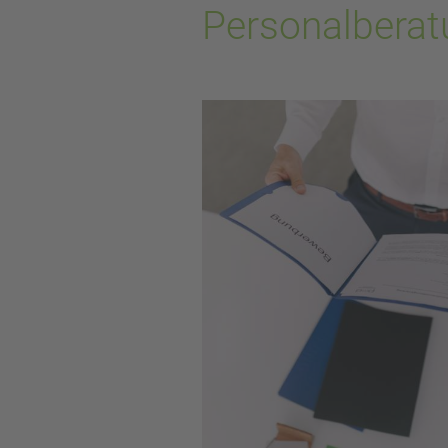
Personalberat