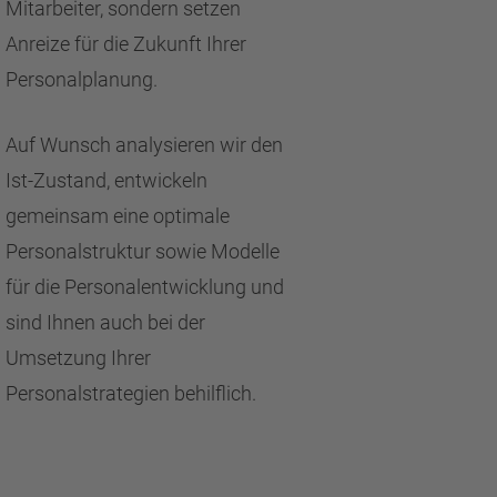
Mitarbeiter, sondern setzen
Anreize für die Zukunft Ihrer
Personalplanung.
Auf Wunsch analysieren wir den
Ist-Zustand, entwickeln
gemeinsam eine optimale
Personalstruktur sowie Modelle
für die Personalentwicklung und
sind Ihnen auch bei der
Umsetzung Ihrer
Personalstrategien behilflich.