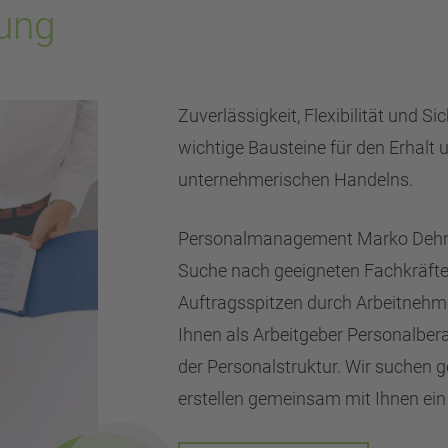
ung
Zuverlässigkeit, Flexibilität und S
wichtige Bausteine für den Erhalt 
unternehmerischen Handelns.
Personalmanagement Marko Dehnec
Suche nach geeigneten Fachkräften
Auftragsspitzen durch Arbeitnehm
Ihnen als Arbeitgeber Personalbera
der Personalstruktur. Wir suchen
erstellen gemeinsam mit Ihnen ein