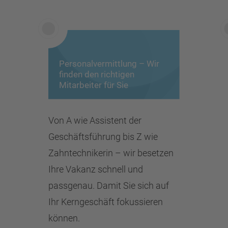
Personalvermittlung – Wir
finden den richtigen
Mitarbeiter für Sie
Von A wie Assistent der
Geschäftsführung bis Z wie
Zahntechnikerin – wir besetzen
Ihre Vakanz schnell und
passgenau. Damit Sie sich auf
Ihr Kerngeschäft fokussieren
können.