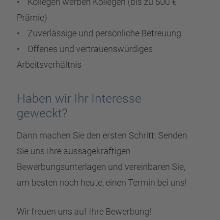
• Kollegen werben Kollegen (bis zu 500 €
Prämie)
• Zuverlässige und persönliche Betreuung
• Offenes und vertrauenswürdiges
Arbeitsverhältnis
Haben wir Ihr Interesse
geweckt?
Dann machen Sie den ersten Schritt: Senden
Sie uns Ihre aussagekräftigen
Bewerbungsunterlagen und vereinbaren Sie,
am besten noch heute, einen Termin bei uns!
Wir freuen uns auf Ihre Bewerbung!