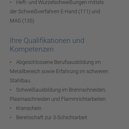
• Heft- und Wurzelschweißungen mittels
der Schweißverfahren E-Hand (111) und
MAG (135)
Ihre Qualifikationen und
Kompetenzen
• Abgeschlossene Berufsausbildung im
Metallbereich sowie Erfahrung im schweren
Stahlbau
• Schweißausbildung im Brennschneiden,
Plasmaschneiden und Flammrichtarbeiten
• Kranschein
• Bereitschaft zur 3-Schichtarbeit