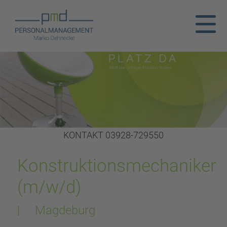
KONTAKT 03928-729550
Konstruktionsmechaniker
(m/w/d)
| Magdeburg