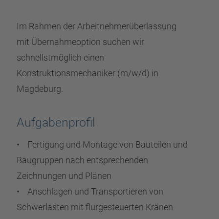
Im Rahmen der Arbeitnehmerüberlassung
mit Übernahmeoption suchen wir
schnellstmöglich einen
Konstruktionsmechaniker (m/w/d) in
Magdeburg.
Aufgabenprofil
• Fertigung und Montage von Bauteilen und
Baugruppen nach entsprechenden
Zeichnungen und Plänen
• Anschlagen und Transportieren von
Schwerlasten mit flurgesteuerten Kränen