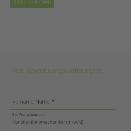
Stelle bewerben
Ihre Bewerbungsunterlagen:
Vorname, Name
*
Ihre Wunschposition: