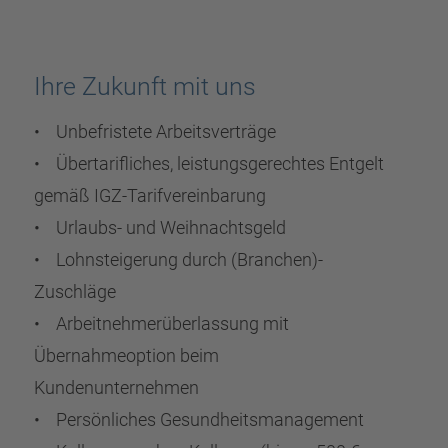
Ihre Zukunft mit uns
• Unbefristete Arbeitsverträge
• Übertarifliches, leistungsgerechtes Entgelt
gemäß IGZ-Tarifvereinbarung
• Urlaubs- und Weihnachtsgeld
• Lohnsteigerung durch (Branchen)-
Zuschläge
• Arbeitnehmerüberlassung mit
Übernahmeoption beim
Kundenunternehmen
• Persönliches Gesundheitsmanagement