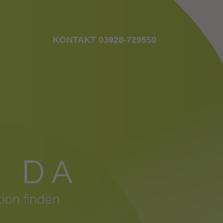
KONTAKT 03928-729550