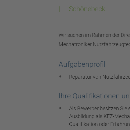
| Schönebeck
Wir suchen im Rahmen der Dire
Mechatroniker Nutzfahrzeugte
Aufgabenprofil
Reparatur von Nutzfahrze
Ihre Qualifikationen 
Als Bewerber besitzen Sie
Ausbildung als KFZ-Mechat
Qualifikation oder Erfahru