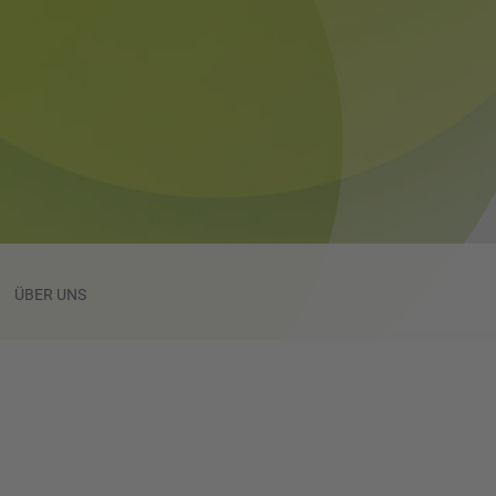
ÜBER UNS