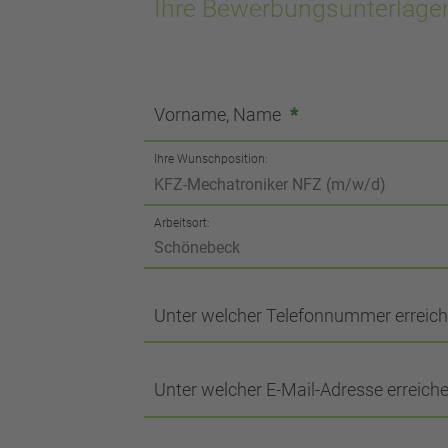
Ihre Bewerbungsunterlage
Vorname, Name
*
Ihre Wunschposition:
Arbeitsort:
Unter welcher Telefonnummer erreich
Unter welcher E-Mail-Adresse erreiche