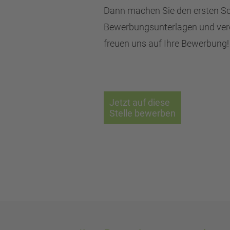
Dann machen Sie den ersten Sch
Bewerbungsunterlagen und verei
freuen uns auf Ihre Bewerbung!
Jetzt auf diese
Stelle bewerben