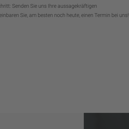
ritt: Senden Sie uns Ihre aussagekräftigen
nbaren Sie, am besten noch heute, einen Termin bei uns!