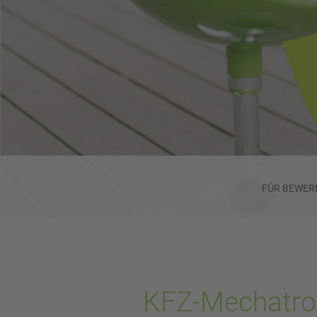
FÜR BEWER
KFZ-Mechatro