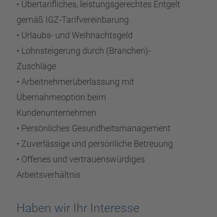
• Übertarifliches, leistungsgerechtes Entgelt
gemäß IGZ-Tarifvereinbarung
• Urlaubs- und Weihnachtsgeld
• Lohnsteigerung durch (Branchen)-
Zuschläge
• Arbeitnehmerüberlassung mit
Übernahmeoption beim
Kundenunternehmen
• Persönliches Gesundheitsmanagement
• Zuverlässige und persönliche Betreuung
• Offenes und vertrauenswürdiges
Arbeitsverhältnis
Haben wir Ihr Interesse