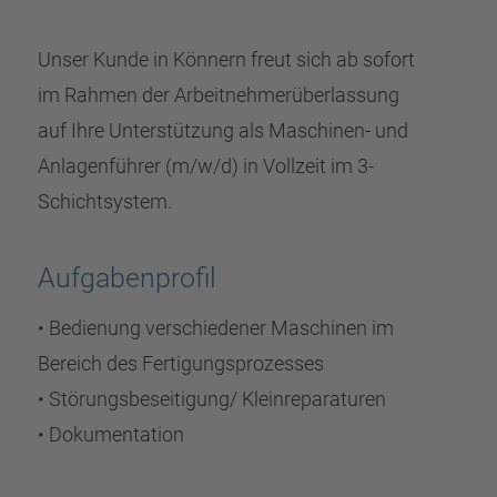
Unser Kunde in Könnern freut sich ab sofort
im Rahmen der Arbeitnehmerüberlassung
auf Ihre Unterstützung als Maschinen- und
Anlagenführer (m/w/d) in Vollzeit im 3-
Schichtsystem.
Aufgabenprofil
• Bedienung verschiedener Maschinen im
Bereich des Fertigungsprozesses
• Störungsbeseitigung/ Kleinreparaturen
• Dokumentation