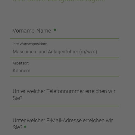
Vorname, Name
*
Ihre Wunschposition:
Arbeitsort:
Unter welcher Telefonnummer erreichen wir
Sie?
Unter welcher E-Mail-Adresse erreichen wir
Sie?
*