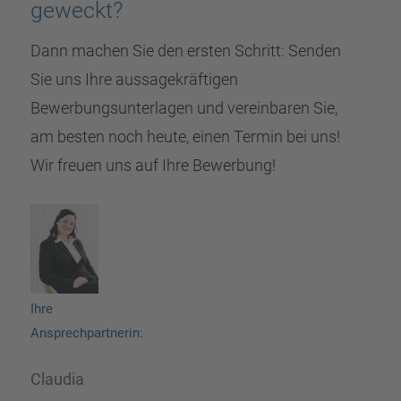
geweckt?
Dann machen Sie den ersten Schritt: Senden
Sie uns Ihre aussagekräftigen
Bewerbungsunterlagen und vereinbaren Sie,
am besten noch heute, einen Termin bei uns!
Wir freuen uns auf Ihre Bewerbung!
Ihre
Ansprechpartnerin:
Claudia