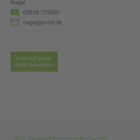
Nagel
03928-729550
nagel@p-md.de
Jetzt auf diese
Stelle bewerben
Ihre Bewerbungsunterlagen: