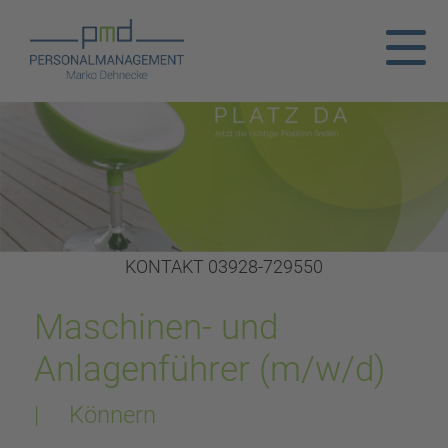
KONTAKT 03928-729550
Maschinen- und
Anlagenführer (m/w/d)
| Könnern