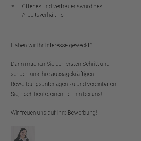
Offenes und vertrauenswürdiges
Arbeitsverhältnis
Haben wir Ihr Interesse geweckt?
Dann machen Sie den ersten Schritt und
senden uns Ihre aussagekräftigen
Bewerbungsunterlagen zu und vereinbaren
Sie, noch heute, einen Termin bei uns!
Wir freuen uns auf Ihre Bewerbung!