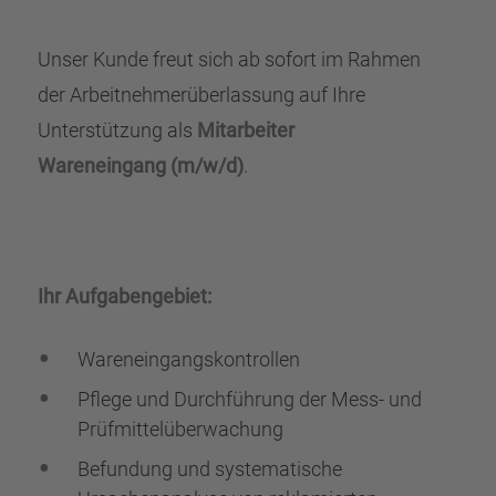
Unser Kunde freut sich ab sofort im Rahmen
der Arbeitnehmerüberlassung auf Ihre
Unterstützung als
Mitarbeiter
Wareneingang (m/w/d)
.
Ihr Aufgabengebiet:
Wareneingangskontrollen
Pflege und Durchführung der Mess- und
Prüfmittelüberwachung
Befundung und systematische