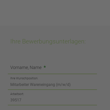
Ihre Bewerbungsunterlagen:
Vorname, Name
*
Ihre Wunschposition:
Arbeitsort: