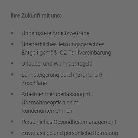
Ihre Zukunft mit uns:
Unbefristete Arbeitsverträge
Übertarifliches, leistungsgerechtes
Entgelt gemäß IGZ-Tarifvereinbarung
Urlaubs- und Weihnachtsgeld
Lohnsteigerung durch (Branchen)-
Zuschläge
Arbeitnehmerüberlassung mit
Übernahmeoption beim
Kundenunternehmen
Persönliches Gesundheitsmanagement
Zuverlässige und persönliche Betreuung