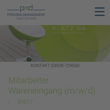
KONTAKT 03928-729550
Mitarbeiter
Wareneingang (m/w/d)
| 39517