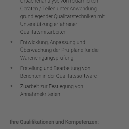
Ursachenanalyse von reklamierten
Geräten / Teilen unter Anwendung
grundlegender Qualitätstechniken mit
Unterstützung erfahrener
Qualitätsmitarbeiter
Entwicklung, Anpassung und
Überwachung der Prüfpläne für die
Wareneingangsprüfung
Erstellung und Bearbeitung von
Berichten in der Qualitätssoftware
Zuarbeit zur Festlegung von
Annahmekriterien
Ihre Qualifikationen und Kompetenzen: