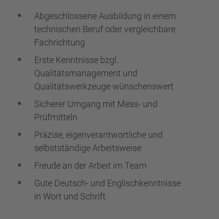
Abgeschlossene Ausbildung in einem
technischen Beruf oder vergleichbare
Fachrichtung
Erste Kenntnisse bzgl.
Qualitätsmanagement und
Qualitätswerkzeuge wünschenswert
Sicherer Umgang mit Mess- und
Prüfmitteln
Präzise, eigenverantwortliche und
selbstständige Arbeitsweise
Freude an der Arbeit im Team
Gute Deutsch- und Englischkenntnisse
in Wort und Schrift