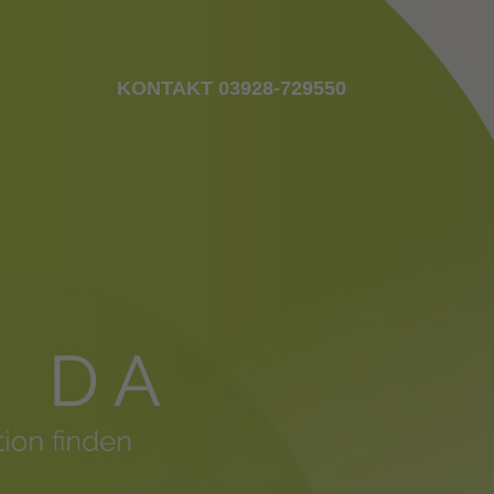
KONTAKT 03928-729550