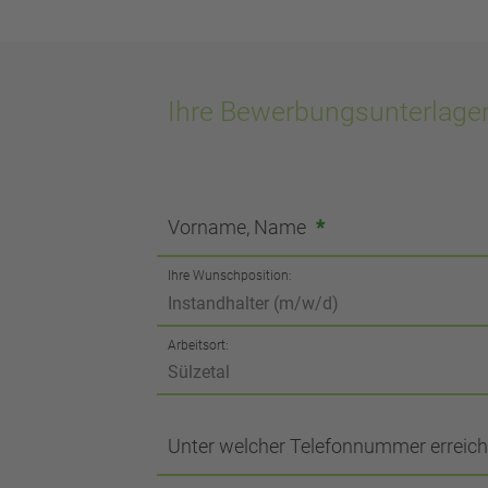
Ihre Bewerbungsunterlage
Vorname, Name
*
Ihre Wunschposition:
Arbeitsort:
Unter welcher Telefonnummer erreich