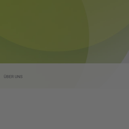
ÜBER UNS