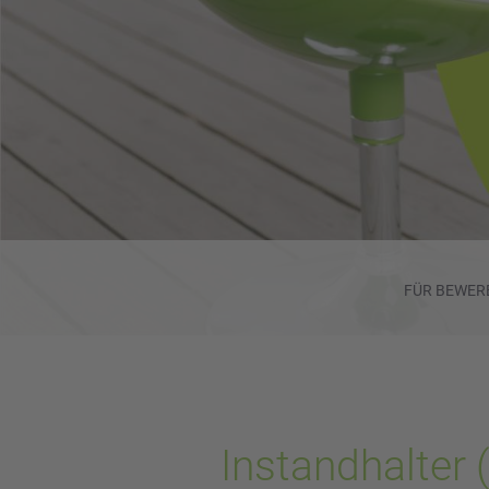
FÜR BEWER
Instandhalter