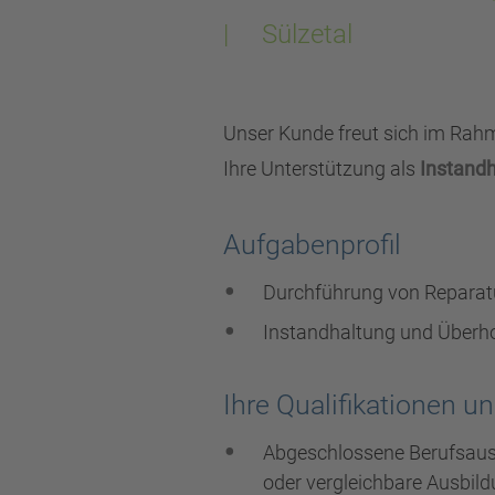
| Sülzetal
Unser Kunde freut sich im Rah
Ihre Unterstützung als
Instand
Aufgabenprofil
Durchführung von Reparat
Instandhaltung und Überho
Ihre Qualifikationen 
Abgeschlossene Berufsausb
oder vergleichbare Ausbil