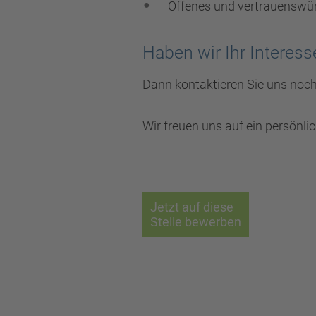
Offenes und vertrauenswür
Haben wir Ihr Interes
Dann kontaktieren Sie uns noch
Wir freuen uns auf ein persönli
Jetzt auf diese
Stelle bewerben