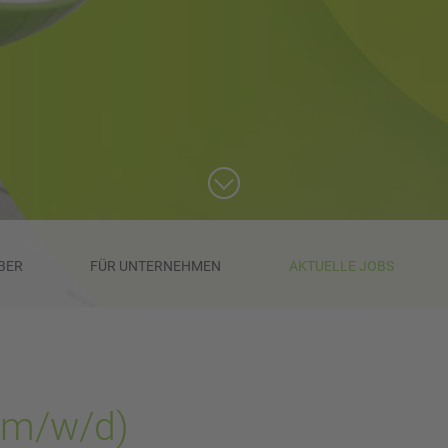
BER
FÜR UNTERNEHMEN
AKTUELLE JOBS
 (m/w/d)